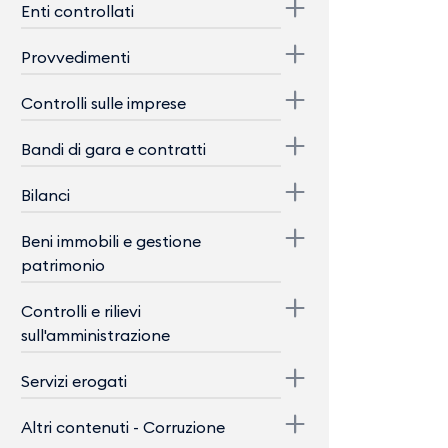
Enti controllati
Provvedimenti
Controlli sulle imprese
Bandi di gara e contratti
Bilanci
Beni immobili e gestione
patrimonio
Controlli e rilievi
sull'amministrazione
Servizi erogati
Altri contenuti - Corruzione