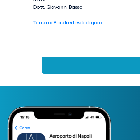
Dott. Giovanni Basso
Torna ai Bandi ed esiti di gara