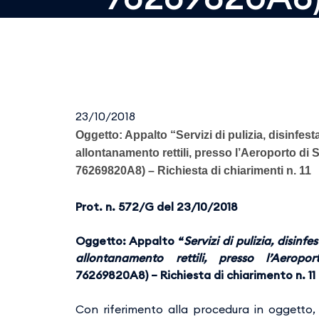
23/10/2018
Oggetto: Appalto “Servizi di pulizia, disinfest
allontanamento rettili, presso l’Aeroporto di S
76269820A8) – Richiesta di chiarimenti n. 11
Prot. n. 572/G del 23/10/2018
Oggetto: Appalto “
Servizi di pulizia, disinf
allontanamento rettili, presso l’Aeropo
76269820A8) – Richiesta di chiarimento n. 11
Con riferimento alla procedura in oggetto