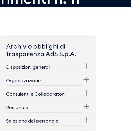
Archivio obblighi di
trasparenza AdS S.p.A.
Disposizioni generali
Organizzazione
Consulenti e Collaboratori
Personale
Selezione del personale