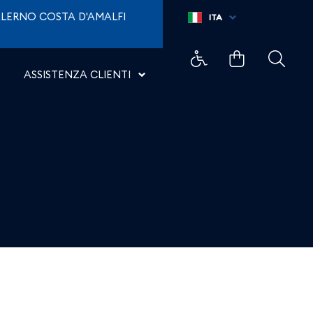
LERNO COSTA D'AMALFI
ITA
ASSISTENZA CLIENTI