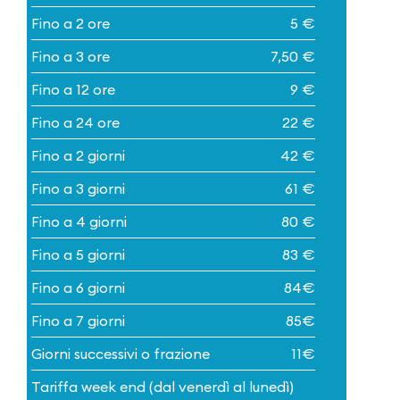
Fino a 2 ore
5 €
Fino a 3 ore
7,50 €
Fino a 12 ore
9 €
Fino a 24 ore
22 €
Fino a 2 giorni
42 €
Fino a 3 giorni
61 €
Fino a 4 giorni
80 €
Fino a 5 giorni
83 €
Fino a 6 giorni
84€
Fino a 7 giorni
85€
Giorni successivi o frazione
11€
Tariffa week end (dal venerdì al lunedì)