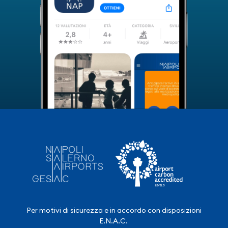
Per motivi di sicurezza e in accordo con disposizioni
E.N.A.C.