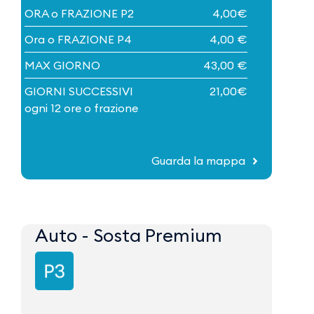
ORA o FRAZIONE P2
4,00€
Ora o FRAZIONE P4
4,00 €
MAX GIORNO
43,00 €
GIORNI SUCCESSIVI
21,00€
​​​​​​​ogni 12 ore o frazione
Guarda la mappa
Auto - Sosta Premium