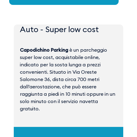
Auto - Super low cost
Capodichino Parking
è un parcheggio
super low cost, acquistabile online,
indicato per la sosta lunga a prezzi
convenienti. Situato in Via Oreste
Salomone 36, dista circa 700 metri
dall’aerostazione, che può essere
raggiunta a piedi in 10 minuti oppure in un
solo minuto con il servizio navetta
gratuito.