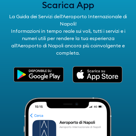
Scarica App
La Guida dei Servizi dell'Aeroporto Internazionale di
Napoli!
Informazioni in tempo reale sui voli, tutti i servizi e i
numeri utili per rendere la tua esperienza
all'Aeroporto di Napoli ancora più coinvolgente e
completa.