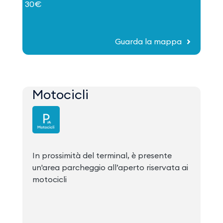
30€
Guarda la mappa
Motocicli
In prossimità del terminal, è presente
un'area parcheggio all’aperto riservata ai
motocicli