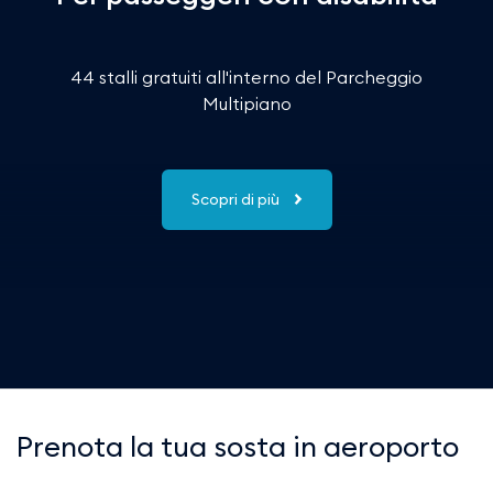
44 stalli gratuiti all'interno del Parcheggio
Multipiano
Scopri di più
Prenota la tua sosta in aeroporto