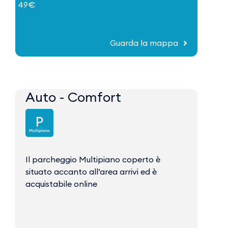
49€
Guarda la mappa
Auto - Comfort
Il parcheggio Multipiano coperto è
situato accanto all’area arrivi ed è
acquistabile online