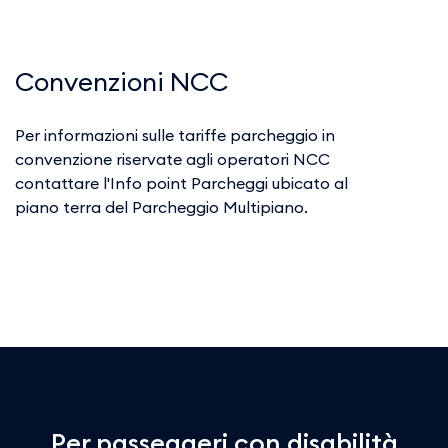
Convenzioni NCC
Per informazioni sulle tariffe parcheggio in
convenzione riservate agli operatori NCC
contattare l'Info point Parcheggi ubicato al
piano terra del Parcheggio Multipiano.
Per passeggeri con disabilità