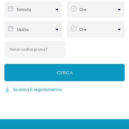
Scarica il regolamento