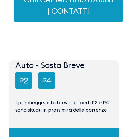
| CONTATTI
Auto - Sosta Breve
I parcheggi sosta breve scoperti P2 e P4
sono situati in prossimità delle partenze