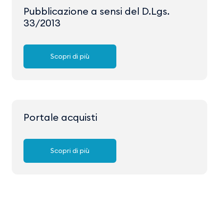
Pubblicazione a sensi del D.Lgs.
33/2013
Scopri di più
Portale acquisti
Scopri di più