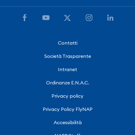
Contatti
Società Trasparente
Intranet
Ordinanze E.N.A.C.
Privacy policy
Privacy Policy FlyNAP
Accessibilità