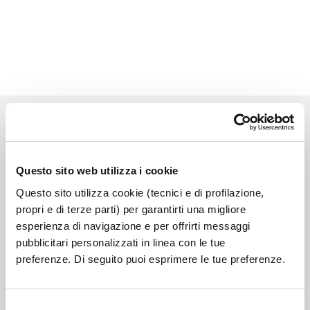
Questo sito web utilizza i cookie
Link correlati
Questo sito utilizza cookie (tecnici e di profilazione,
propri e di terze parti) per garantirti una migliore
esperienza di navigazione e per offrirti messaggi
pubblicitari personalizzati in linea con le tue
Bandi Comunitari
preferenze. Di seguito puoi esprimere le tue preferenze.
Selezione
Bandi e avvisi area Commerciale