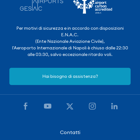
Per motivi di sicurezza e in accordo con disposizioni
E.N.A.C.
(Ente Nazionale Aviazione Civile),
l'Aeroporto Internazionale di Napoli è chiuso dalle 22:30
alle 03:30, salvo eccezionale ritardo voli.
Hai bisogno di assistenza?
Contatti