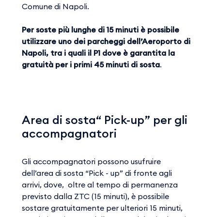
Comune di Napoli.
Per soste più lunghe di 15 minuti è possibile
utilizzare uno dei parcheggi dell’Aeroporto di
Napoli, tra i quali il P1 dove è garantita la
gratuità per i primi 45 minuti di sosta
.
Area di sosta“ Pick-up” per gli
accompagnatori
Gli accompagnatori possono usufruire
dell’area di sosta “Pick - up” di fronte agli
arrivi, dove, oltre al tempo di permanenza
previsto dalla ZTC (15 minuti), è possibile
sostare gratuitamente per ulteriori 15 minuti,