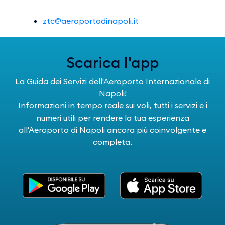
ztc@aeroportodinapoli.it
Scarica l'app
La Guida dei Servizi dell'Aeroporto Internazionale di
Napoli!
Informazioni in tempo reale sui voli, tutti i servizi e i
numeri utili per rendere la tua esperienza
all'Aeroporto di Napoli ancora più coinvolgente e
completa.