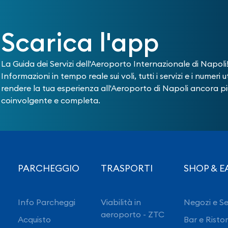
Scarica l'app
La Guida dei Servizi dell'Aeroporto Internazionale di Napoli
Informazioni in tempo reale sui voli, tutti i servizi e i numeri ut
rendere la tua esperienza all'Aeroporto di Napoli ancora pi
coinvolgente e completa.
PARCHEGGIO
TRASPORTI
SHOP & E
Info Parcheggi
Viabilità in
Negozi e Se
aeroporto - ZTC
Acquisto
Bar e Risto