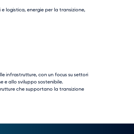
e logistica, energie per la transizione,
 infrastrutture, con un focus su settori
e e allo sviluppo sostenibile.
trutture che supportano la transizione