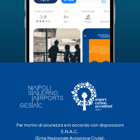
Per motivi di sicurezza e in accordo con disposizioni
E.N.A.C.
(Ente Nazionale Aviazione Civile),