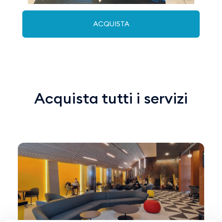
ACQUISTA
Acquista tutti i servizi