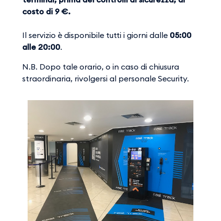
costo di 9 €.
Il servizio è disponibile tutti i giorni dalle
05:00
alle 20:00
.
N.B. Dopo tale orario, o in caso di chiusura
straordinaria, rivolgersi al personale Security.