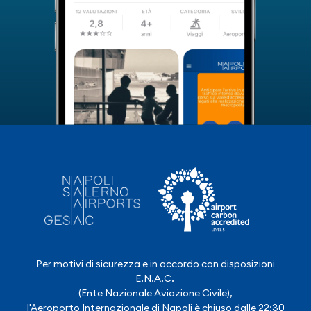
Per motivi di sicurezza e in accordo con disposizioni
E.N.A.C.
(Ente Nazionale Aviazione Civile),
l'Aeroporto Internazionale di Napoli è chiuso dalle 22:30