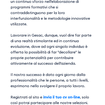
un continuo sforzo nell'elaborazione di
programmi formativi che si
contraddistinguono per la loro
interfunzionalità e le metodologie innovative
utilizzate.
Lavorare in Gesac, dunque, vuol dire far parte
di una realtà stimolante ed in continua
evoluzione, dove ad ogni singolo individuo è
offerta la possibilità di far "decollare" le
proprie potenzialità per contribuire
attivamente al successo dell'azienda.
Il nostro successo è dato ogni giorno dalla
professionalità che le persone, a tutti i livelli,
esprimono nello svolgere il proprio lavoro.
Registrati al sito
e
invia il tuo cv on-line
, solo
così potrai partecipare alle nostre selezioni.