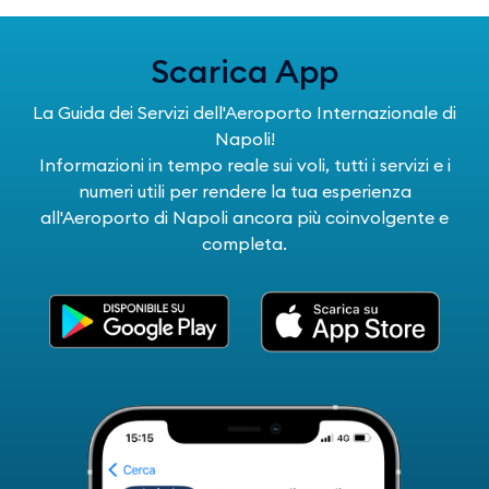
Scarica App
La Guida dei Servizi dell'Aeroporto Internazionale di
Napoli!
Informazioni in tempo reale sui voli, tutti i servizi e i
numeri utili per rendere la tua esperienza
all'Aeroporto di Napoli ancora più coinvolgente e
completa.