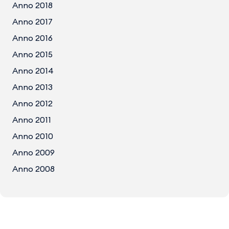
Anno 2018
Anno 2017
Anno 2016
Anno 2015
Anno 2014
Anno 2013
Anno 2012
Anno 2011
Anno 2010
Anno 2009
Anno 2008