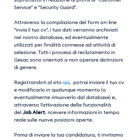
Service" e "Security Guard".
Attraverso la compilazione del form on-line
"invia il tuo cv", i tuoi dati verranno archiviati
nel nostro database, ed eventualmente
utilizzati per finalità connesse ad attività di
selezione. Tutti i processi di reclutamento in
Gesac sono orientati a non operare distinzioni
di genere.
Registrandoti al sito
qui
, potrai inviare il tuo cv
e modificarlo in qualunque momento (o
eventualmente rimuoverlo dal database) e,
attraverso l'attivazione della funzionalità
del
Job Alert
, ricevere informazioni in tempo
reale sulle nuove posizioni aperte.
Prima di inviare la tua candidatura, ti invitiamo