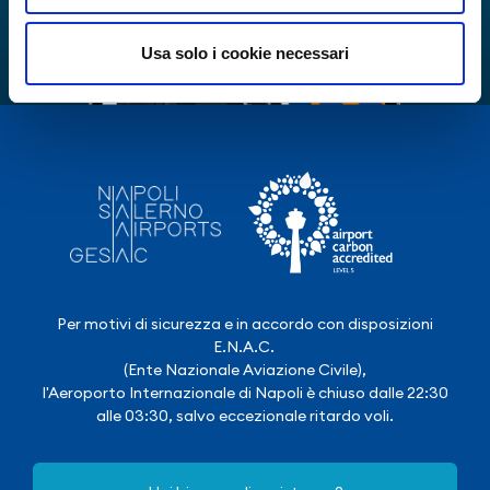
Usa solo i cookie necessari
Per motivi di sicurezza e in accordo con disposizioni
E.N.A.C.
(Ente Nazionale Aviazione Civile),
l'Aeroporto Internazionale di Napoli è chiuso dalle 22:30
alle 03:30, salvo eccezionale ritardo voli.