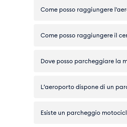
Come posso raggiungere l'aero
Come posso raggiungere il cen
Dove posso parcheggiare la 
L’aeroporto dispone di un pa
Esiste un parcheggio motocicl