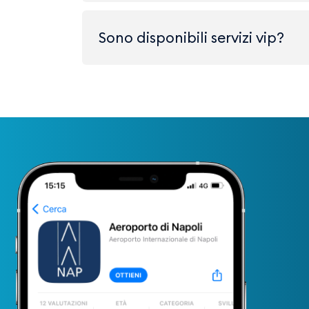
Sono disponibili servizi vip?