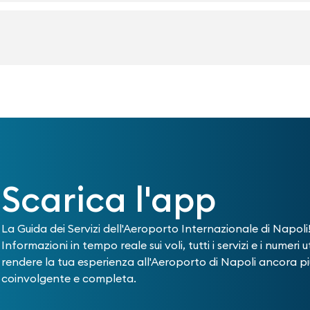
Scarica l'app
La Guida dei Servizi dell'Aeroporto Internazionale di Napoli
Informazioni in tempo reale sui voli, tutti i servizi e i numeri ut
rendere la tua esperienza all'Aeroporto di Napoli ancora pi
coinvolgente e completa.