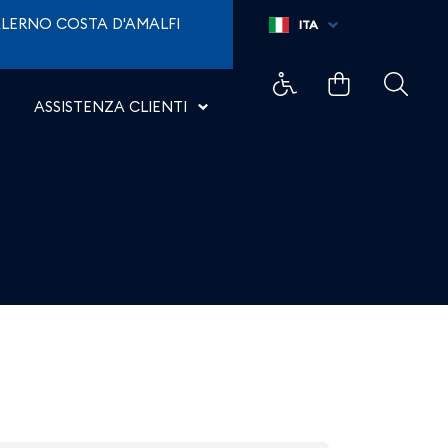
LERNO COSTA D'AMALFI
ITA
ASSISTENZA CLIENTI