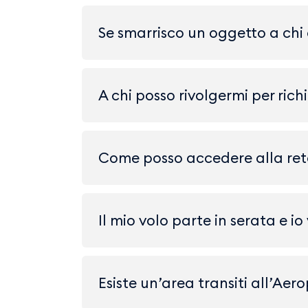
Se smarrisco un oggetto a chi
A chi posso rivolgermi per ric
Come posso accedere alla rete
Il mio volo parte in serata e io
Esiste un’area transiti all’Aer