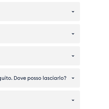
seguito. Dove posso lasciarlo?