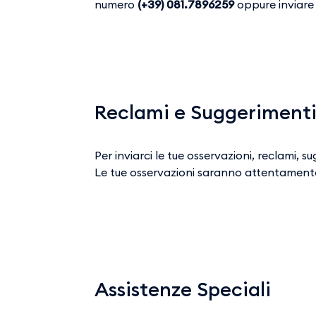
numero
(+39) 081.7896259
oppure inviare 
Reclami e Suggeriment
Per inviarci le tue osservazioni, reclami, 
Le tue osservazioni saranno attentament
Assistenze Speciali