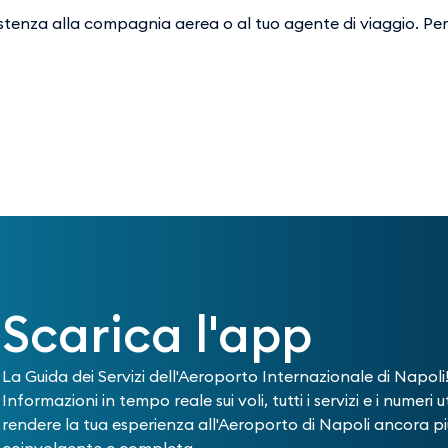
sistenza alla compagnia aerea o al tuo agente di viaggio. Pe
Scarica l'app
La Guida dei Servizi dell'Aeroporto Internazionale di Napoli
Informazioni in tempo reale sui voli, tutti i servizi e i numeri ut
rendere la tua esperienza all'Aeroporto di Napoli ancora pi