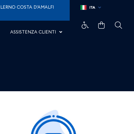
LERNO COSTA D'AMALFI
ITA
ASSISTENZA CLIENTI