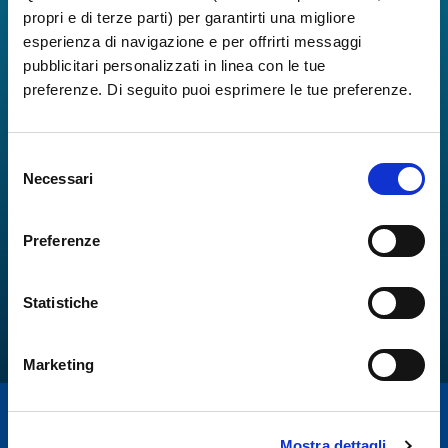
propri e di terze parti) per garantirti una migliore
esperienza di navigazione e per offrirti messaggi
pubblicitari personalizzati in linea con le tue
preferenze. Di seguito puoi esprimere le tue preferenze.
Selezione
Necessari
del
consenso
Preferenze
Statistiche
Marketing
Mostra dettagli