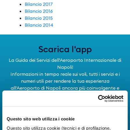
Bilancio 2017
Bilancio 2016
Bilancio 2015
Bilancio 2014
Scarica l'app
La Guida dei Servizi dell'Aeroporto Internazionale di
Napoli!
Informazioni in tempo reale sui voli, tutti i servizi e i
numeri utili per rendere la tua esperienza
all'Aeroporto di Napoli ancora più coinvolgente e
completa.
Questo sito web utilizza i cookie
Questo sito utilizza cookie (tecnici e di profilazione,