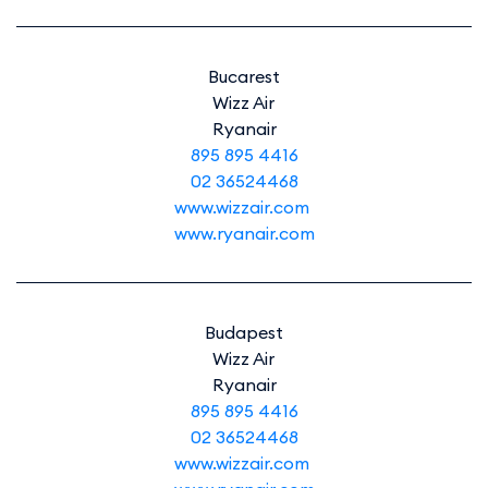
Bucarest
Wizz Air
Ryanair
895 895 4416
02 36524468
www.wizzair.com
www.ryanair.com
Budapest
Wizz Air
Ryanair
895 895 4416
02 36524468
www.wizzair.com