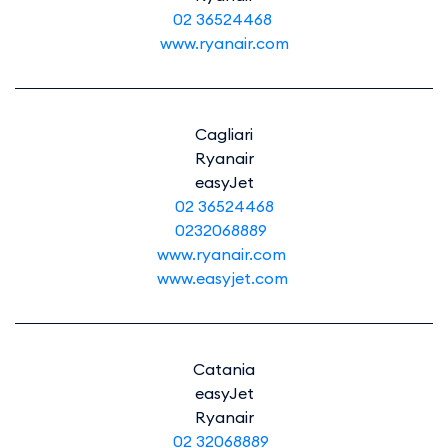
02 36524468
www.ryanair.com
Cagliari
Ryanair
easyJet
02 36524468
0232068889
www.ryanair.com
www.easyjet.com
Catania
easyJet
Ryanair
02 32068889