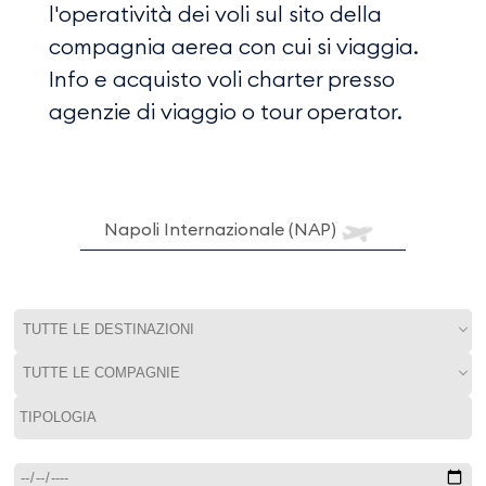
l'operatività dei voli sul sito della
compagnia aerea con cui si viaggia.
Info e acquisto voli charter presso
agenzie di viaggio o tour operator.
Napoli Internazionale (NAP)
TUTTE LE DESTINAZIONI
TUTTE LE COMPAGNIE