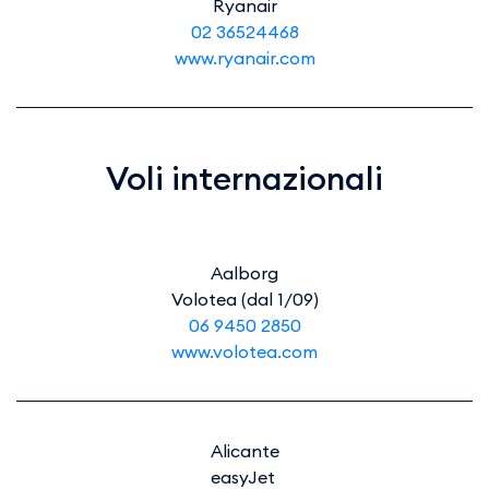
Ryanair
02 36524468
www.ryanair.com
Voli internazionali
Aalborg
Volotea (dal 1/09)
06 9450 2850
www.volotea.com
Alicante
easyJet