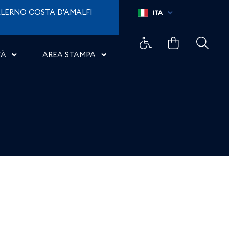
LERNO COSTA D'AMALFI
ITA
TÀ
AREA STAMPA