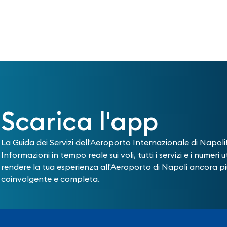
Scarica l'app
La Guida dei Servizi dell'Aeroporto Internazionale di Napoli
Informazioni in tempo reale sui voli, tutti i servizi e i numeri ut
rendere la tua esperienza all'Aeroporto di Napoli ancora pi
coinvolgente e completa.