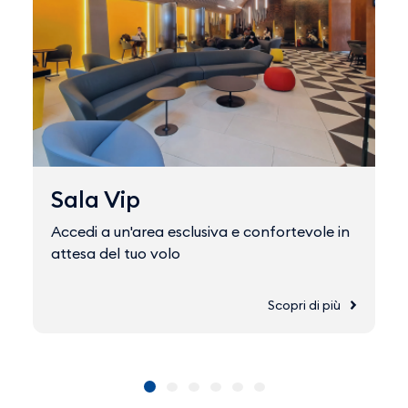
Sala Vip
Accedi a un'area esclusiva e confortevole in
attesa del tuo volo
Scopri di più