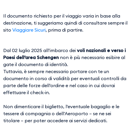
Il documento richiesto per il viaggio varia in base alla
destinazione, ti suggeriamo quindi di consultare sempre il
sito
Viaggiare Sicuri
, prima di partire.
Dal 02 luglio 2025 all’imbarco dei
voli nazionali e verso i
Paesi dell’area Schengen
non è più necessario esibire al
gate il documento di identità.
Tuttavia, è sempre necessario portare con te un
documento in corso di validità per eventuali controlli da
parte delle forze dell’ordine e nel caso in cui dovrai
effettuare il check-in.
Non dimenticare il biglietto, l’eventuale bagaglio e le
tessere di compagnia o dell’Aeroporto – se ne sei
titolare – per poter accedere ai servizi dedicati.