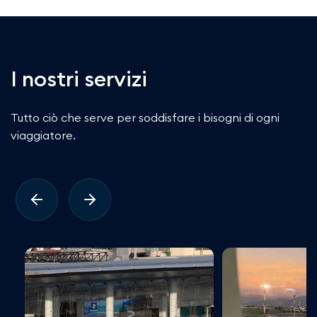
I nostri servizi
Tutto ciò che serve per soddisfare i bisogni di ogni
viaggiatore.