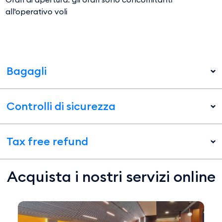
all'operativo voli
Bagagli
Controlli di sicurezza
Tax free refund
Acquista i nostri servizi online