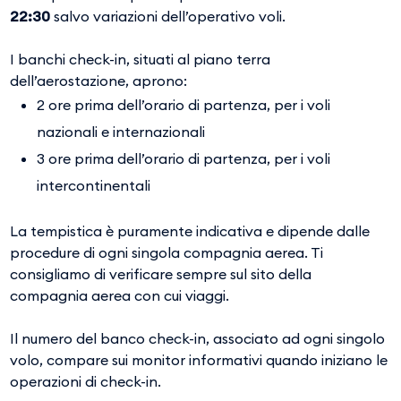
22:30
salvo variazioni dell’operativo voli.
I banchi check-in, situati al piano terra
dell’aerostazione, aprono:
2 ore prima dell’orario di partenza, per i voli
nazionali e internazionali
3 ore prima dell’orario di partenza, per i voli
intercontinentali
La tempistica è puramente indicativa e dipende dalle
procedure di ogni singola compagnia aerea. Ti
consigliamo di verificare sempre sul sito della
compagnia aerea con cui viaggi.
Il numero del banco check-in, associato ad ogni singolo
volo, compare sui monitor informativi quando iniziano le
operazioni di check-in.