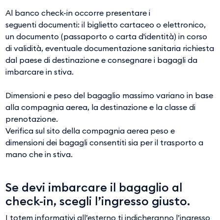
Al banco check-in occorre presentare i
seguenti
documenti: il biglietto cartaceo o elettronico,
un documento (passaporto o carta d'identità) in corso
di validità, eventuale documentazione sanitaria richiesta
dal paese di destinazione e consegnare i bagagli da
imbarcare in stiva.
Dimensioni e peso del bagaglio massimo variano in base
alla compagnia aerea, la destinazione e la classe di
prenotazione.
Verifica sul sito della compagnia aerea peso e
dimensioni dei bagagli consentiti sia per il trasporto a
mano che in stiva.
Se devi imbarcare il bagaglio al
check-in, scegli l’ingresso giusto.
I totem informativi all’esterno ti indicheranno l’ingresso