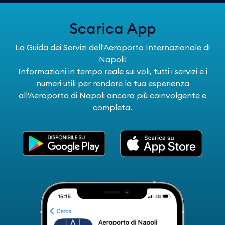
Scarica App
La Guida dei Servizi dell'Aeroporto Internazionale di
Napoli!
Informazioni in tempo reale sui voli, tutti i servizi e i
numeri utili per rendere la tua esperienza
all'Aeroporto di Napoli ancora più coinvolgente e
completa.