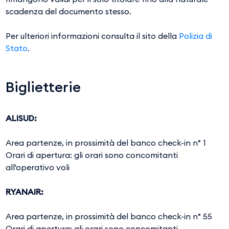
scadenza del documento stesso.
Per ulteriori informazioni consulta il sito della
Polizia di
Stato
.
Biglietterie
ALISUD:
Area partenze, in prossimità del banco check-in n° 1
Orari di apertura: gli orari sono concomitanti
all'operativo voli
RYANAIR:
Area partenze, in prossimità del banco check-in n° 55
Orari di apertura: gli orari sono concomitanti