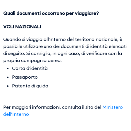
Quali documenti occorrono per viaggiare?
VOLI NAZIONALI
Quando si viaggia all'interno del territorio nazionale, è
possibile utilizzare uno dei documenti di identità elencati
di seguito. Si consiglia, in ogni caso, di verificare con la
propria compagnia aerea.
Carta d’identità
Passaporto
Patente di guida
Per maggiori informazioni, consulta il sito del
Ministero
dell’Interno