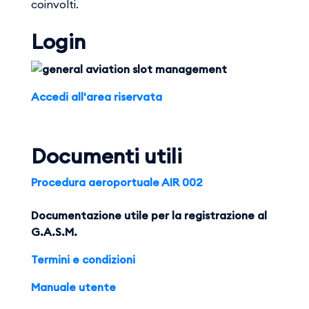
coinvolti.
Login
Accedi all'area riservata
Documenti utili
Procedura aeroportuale AIR 002
Documentazione utile per la registrazione al
G.A.S.M.
Termini e condizioni
Manuale utente