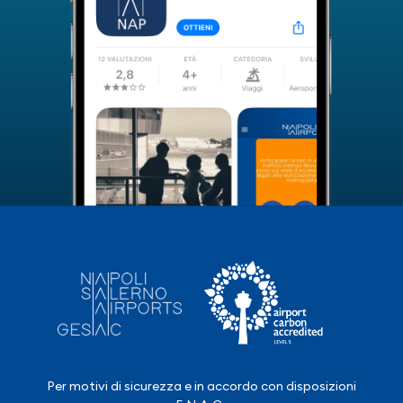
Per motivi di sicurezza e in accordo con disposizioni