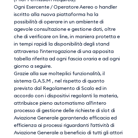
Ogni Esercente / Operatore Aereo o handler
iscritto alla nuova piattaforma ha la
possibilità di operare in un ambiente di
agevole consultazione e gestione dati, oltre
che di verificare on line, in maniera protetta e
in tempi rapidi la disponibilità degli stand
attraverso l'interrogazione di una apposita
tabella riferita ad ogni fascia oraria e ad ogni
giorno a seguire.
Grazie alla sue molteplici funzionalità, il
sistema G.A.S.M , nel rispetto di quanto
previsto dal Regolamento di Scalo ed in
accordo con i dispositivi regolanti la materia,
attribuisce pieno automatismo all'intero
processo di gestione delle richieste di slot di
Aviazione Generale garantendo efficacia ed
efficienza ai processi riguardanti l'attività di
Aviazione Generale a beneficio di tutti gli attori