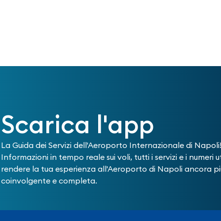
Scarica l'app
La Guida dei Servizi dell'Aeroporto Internazionale di Napoli
Informazioni in tempo reale sui voli, tutti i servizi e i numeri ut
rendere la tua esperienza all'Aeroporto di Napoli ancora pi
coinvolgente e completa.