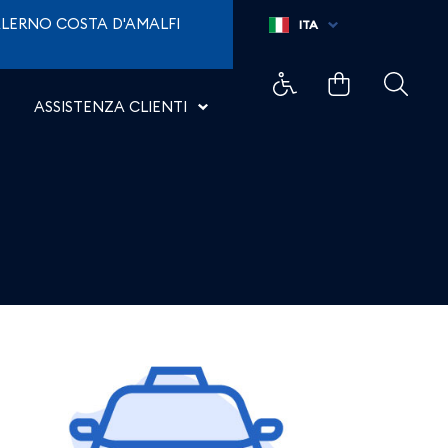
LERNO COSTA D'AMALFI
ITA
ASSISTENZA CLIENTI