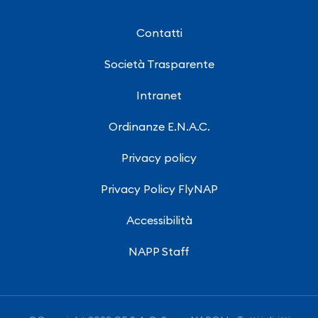
Contatti
Società Trasparente
Intranet
Ordinanze E.N.A.C.
Privacy policy
Privacy Policy FlyNAP
Accessibilità
NAPP Staff