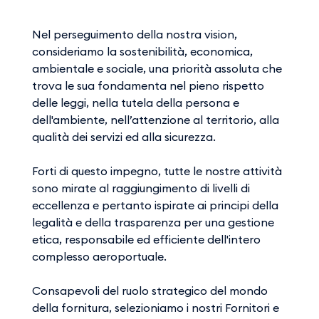
Nel perseguimento della nostra vision,
consideriamo la sostenibilità, economica,
ambientale e sociale, una priorità assoluta che
trova le sua fondamenta nel pieno rispetto
delle leggi, nella tutela della persona e
dell'ambiente, nell’attenzione al territorio, alla
qualità dei servizi ed alla sicurezza.
Forti di questo impegno, tutte le nostre attività
sono mirate al raggiungimento di livelli di
eccellenza e pertanto ispirate ai principi della
legalità e della trasparenza per una gestione
etica, responsabile ed efficiente dell'intero
complesso aeroportuale.
Consapevoli del ruolo strategico del mondo
della fornitura, selezioniamo i nostri Fornitori e