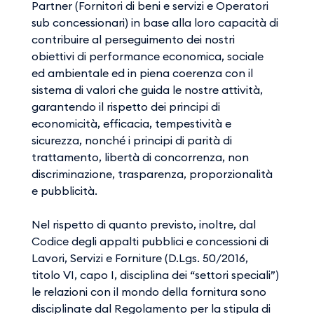
Partner (Fornitori di beni e servizi e Operatori
sub concessionari) in base alla loro capacità di
contribuire al perseguimento dei nostri
obiettivi di performance economica, sociale
ed ambientale ed in piena coerenza con il
sistema di valori che guida le nostre attività,
garantendo il rispetto dei principi di
economicità, efficacia, tempestività e
sicurezza, nonché i principi di parità di
trattamento, libertà di concorrenza, non
discriminazione, trasparenza, proporzionalità
e pubblicità.
Nel rispetto di quanto previsto, inoltre, dal
Codice degli appalti pubblici e concessioni di
Lavori, Servizi e Forniture (D.Lgs. 50/2016,
titolo VI, capo I, disciplina dei “settori speciali”)
le relazioni con il mondo della fornitura sono
disciplinate dal Regolamento per la stipula di