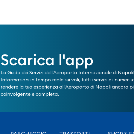
Scarica l'app
La Guida dei Servizi dell'Aeroporto Internazionale di Napoli
Informazioni in tempo reale sui voli, tutti i servizi e i numeri ut
rendere la tua esperienza all'Aeroporto di Napoli ancora pi
coinvolgente e completa.
PARCHEGGIO
TRASPORTI
SHOP & E