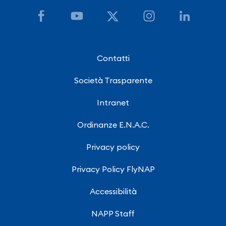
Contatti
Società Trasparente
Intranet
Ordinanze E.N.A.C.
Privacy policy
Privacy Policy FlyNAP
Accessibilità
NAPP Staff