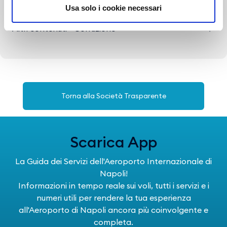
Servizi erogati
Usa solo i cookie necessari
Altri contenuti - Corruzione
Torna alla Società Trasparente
Scarica App
La Guida dei Servizi dell'Aeroporto Internazionale di
Napoli!
Informazioni in tempo reale sui voli, tutti i servizi e i
numeri utili per rendere la tua esperienza
all'Aeroporto di Napoli ancora più coinvolgente e
completa.