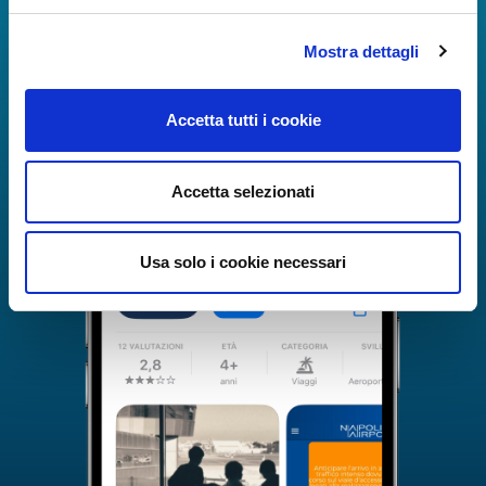
Mostra dettagli
Accetta tutti i cookie
Accetta selezionati
Usa solo i cookie necessari