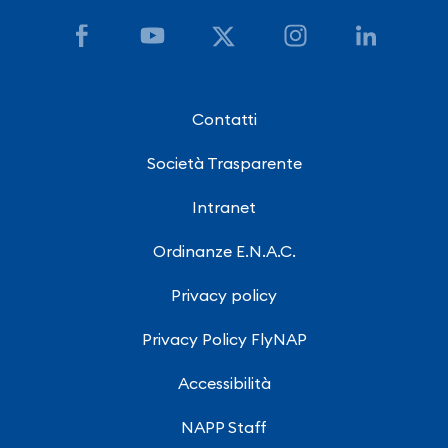
Contatti
Società Trasparente
Intranet
Ordinanze E.N.A.C.
Privacy policy
Privacy Policy FlyNAP
Accessibilità
NAPP Staff