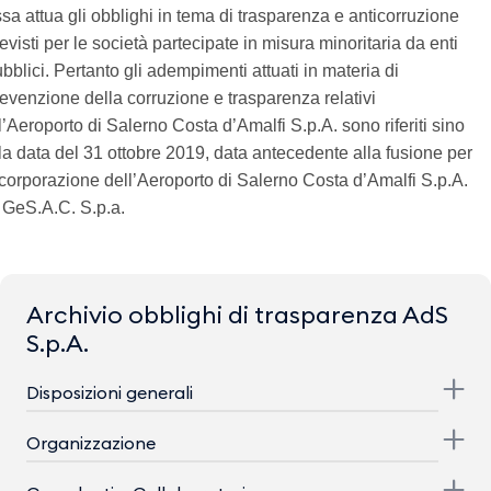
sa attua gli obblighi in tema di trasparenza e anticorruzione
evisti per le società partecipate in misura minoritaria da enti
bblici. Pertanto gli adempimenti attuati in materia di
evenzione della corruzione e trasparenza relativi
l’Aeroporto di Salerno Costa d’Amalfi S.p.A. sono riferiti sino
la data del 31 ottobre 2019, data antecedente alla fusione per
corporazione dell’Aeroporto di Salerno Costa d’Amalfi S.p.A.
 GeS.A.C. S.p.a.
Archivio obblighi di trasparenza AdS
S.p.A.
Disposizioni generali
Organizzazione