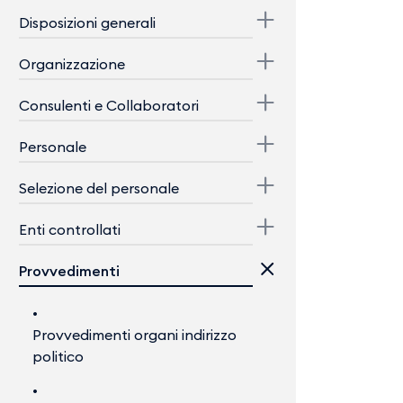
Disposizioni generali
Organizzazione
Consulenti e Collaboratori
Personale
Selezione del personale
Enti controllati
Provvedimenti
Provvedimenti organi indirizzo
politico