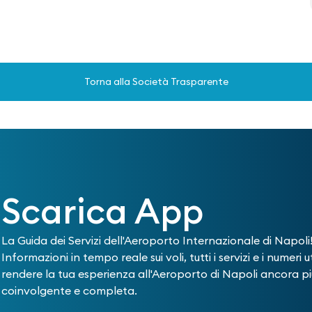
Torna alla Società Trasparente
Scarica App
La Guida dei Servizi dell'Aeroporto Internazionale di Napoli
Informazioni in tempo reale sui voli, tutti i servizi e i numeri ut
rendere la tua esperienza all'Aeroporto di Napoli ancora pi
coinvolgente e completa.