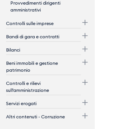
Provvedimenti dirigenti
amministrativi
Controlli sulle imprese
Bandi di gara e contratti
Bilanci
Beni immobili e gestione
patrimonio
Controlli e rilievi
sull'amministrazione
Servizi erogati
Altri contenuti - Corruzione