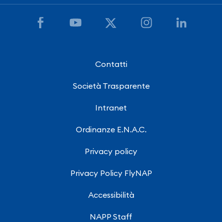
Contatti
Società Trasparente
Intranet
Ordinanze E.N.A.C.
Privacy policy
Privacy Policy FlyNAP
Accessibilità
NAPP Staff