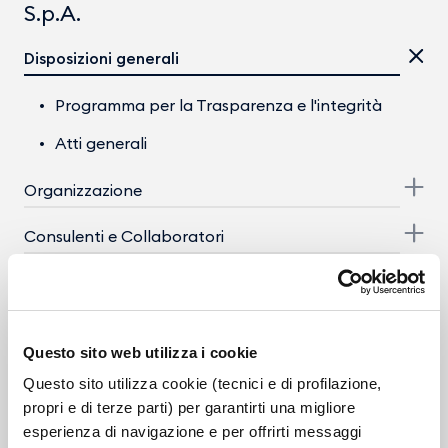
S.p.A.
Disposizioni generali
Programma per la Trasparenza e l'integrità
Atti generali
Organizzazione
Consulenti e Collaboratori
Personale
Selezione del personale
Questo sito web utilizza i cookie
Enti controllati
Questo sito utilizza cookie (tecnici e di profilazione,
propri e di terze parti) per garantirti una migliore
Provvedimenti
esperienza di navigazione e per offrirti messaggi