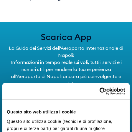
Scarica App
La Guida dei Servizi dell'Aeroporto Internazionale di
Napoli!
Informazioni in tempo reale sui voli, tutti i servizi e i
numeri utili per rendere la tua esperienza
all'Aeroporto di Napoli ancora più coinvolgente e
completa.
Questo sito web utilizza i cookie
Questo sito utilizza cookie (tecnici e di profilazione,
propri e di terze parti) per garantirti una migliore