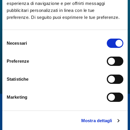
esperienza di navigazione e per offrirti messaggi
pubblicitari personalizzati in linea con le tue
preferenze. Di seguito puoi esprimere le tue preferenze.
Selezione
Necessari
del
consenso
Preferenze
Statistiche
Marketing
Mostra dettagli