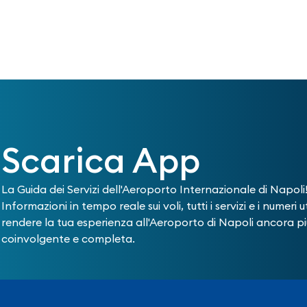
Scarica App
La Guida dei Servizi dell'Aeroporto Internazionale di Napoli
Informazioni in tempo reale sui voli, tutti i servizi e i numeri ut
rendere la tua esperienza all'Aeroporto di Napoli ancora pi
coinvolgente e completa.