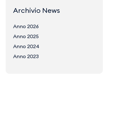
Archivio News
Anno 2026
Anno 2025
Anno 2024
Anno 2023