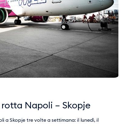
 rotta Napoli – Skopje
a Skopje tre volte a settimana: il lunedì, il