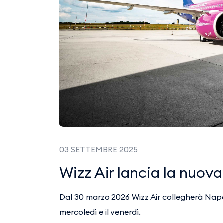
03 SETTEMBRE 2025
Wizz Air lancia la nuova
Dal 30 marzo 2026 Wizz Air collegherà Napoli 
mercoledì e il venerdì.