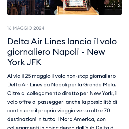
16 MAGGIO 2024
Delta Air Lines lancia il volo
giornaliero Napoli - New
York JFK
Al via il 25 maggio il volo non-stop giornaliero
Delta Air Lines da Napoli per la Grande Mela.
Oltre al collegamento diretto per New York, il
volo offre ai passeggeri anche la possibilità di
continuare il proprio viaggio verso oltre 70
destinazioni in tutto il Nord America, con
collegamenti in coincidenza dall’hub Delta di