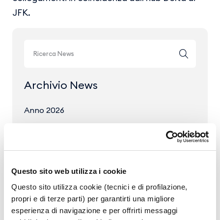
JFK.
Archivio News
Anno 2026
Anno 2025
Anno 2024
Anno 2023
Questo sito web utilizza i cookie
Questo sito utilizza cookie (tecnici e di profilazione,
propri e di terze parti) per garantirti una migliore
esperienza di navigazione e per offrirti messaggi