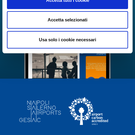
Accetta tutti i cookie
Accetta selezionati
Usa solo i cookie necessari