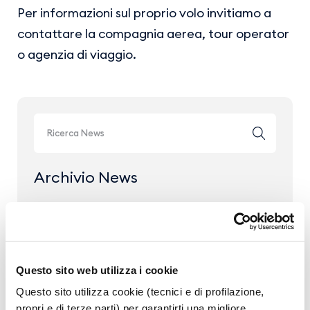
Per informazioni sul proprio volo invitiamo a
contattare la compagnia aerea, tour operator
o agenzia di viaggio.
Archivio News
Anno 2026
Anno 2025
Anno 2024
Questo sito web utilizza i cookie
Anno 2023
Questo sito utilizza cookie (tecnici e di profilazione,
propri e di terze parti) per garantirti una migliore