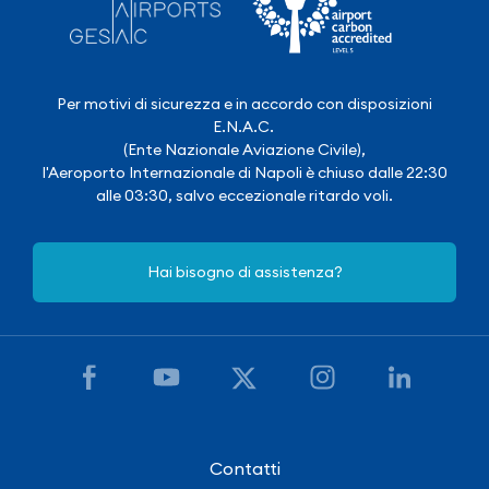
Per motivi di sicurezza e in accordo con disposizioni
E.N.A.C.
(Ente Nazionale Aviazione Civile),
l'Aeroporto Internazionale di Napoli è chiuso dalle 22:30
alle 03:30, salvo eccezionale ritardo voli.
Hai bisogno di assistenza?
Contatti