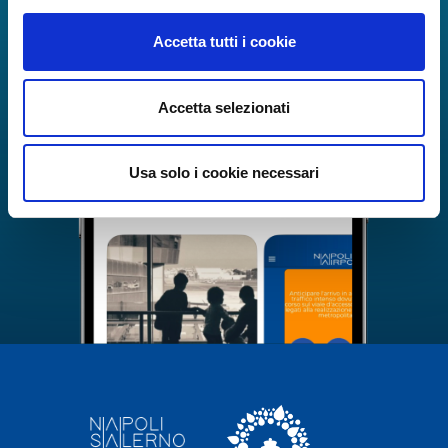
Accetta tutti i cookie
Accetta selezionati
Usa solo i cookie necessari