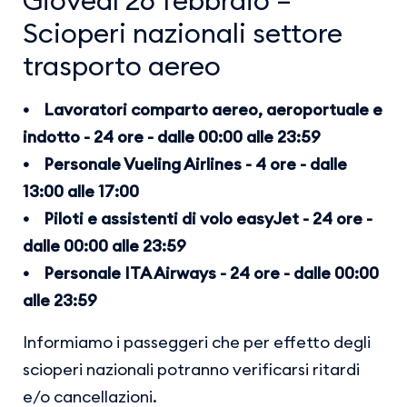
Scioperi nazionali settore
trasporto aereo
• Lavoratori comparto aereo, aeroportuale e
indotto - 24 ore - dalle 00:00 alle 23:59
• Personale Vueling Airlines - 4 ore - dalle
13:00 alle 17:00
• Piloti e assistenti di volo easyJet - 24 ore -
dalle 00:00 alle 23:59
• Personale ITA Airways - 24 ore - dalle 00:00
alle 23:59
Informiamo i passeggeri che per effetto degli
scioperi nazionali potranno verificarsi ritardi
e/o cancellazioni.