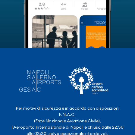
Per motivi di sicurezza e in accordo con disposizioni
E.N.A.C.
(Ente Nazionale Aviazione Civile),
l'Aeroporto Internazionale di Napoli è chiuso dalle 22:30
alle 03:30, salvo eccezionale ritardo voli.