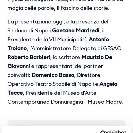
magia delle parole, Il fascino delle storie.
La presentazione oggi, alla presenza del
Sindaco di Napoli
Gaetano Manfredi
, il
Presidente della VII Municipalità
Antonio
Troiano
, l’Amministratore Delegato di GESAC
Roberto Barbieri
, lo scrittore
Maurizio De
Giovanni
e rappresentanti dei partner
coinvolti:
Domenico Basso
, Direttore
Operativo Teatro Stabile di Napoli e
Angela
Tecce
, Presidente del Museo d'Arte
Contemporanea Donnaregina - Museo Madre.