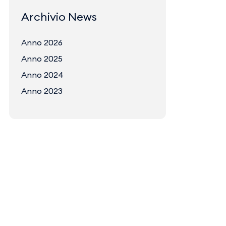
Archivio News
Anno 2026
Anno 2025
Anno 2024
Anno 2023