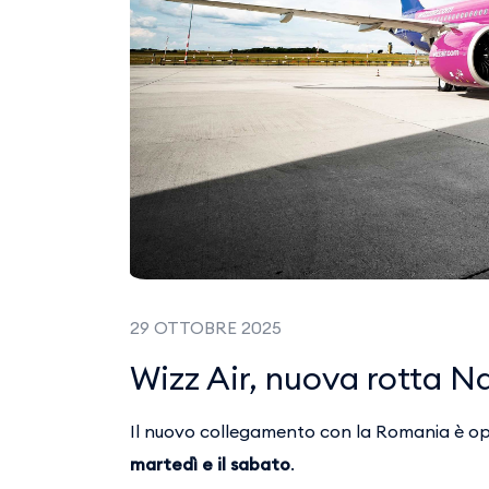
29 OTTOBRE 2025
Wizz Air, nuova rotta N
Il nuovo collegamento con la Romania è op
martedì e il sabato
.