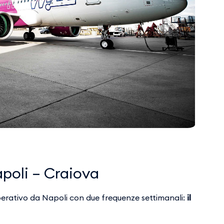
apoli – Craiova
erativo da Napoli con due frequenze settimanali:
il