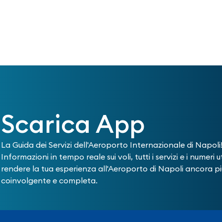
Scarica App
La Guida dei Servizi dell'Aeroporto Internazionale di Napoli
Informazioni in tempo reale sui voli, tutti i servizi e i numeri ut
rendere la tua esperienza all'Aeroporto di Napoli ancora pi
coinvolgente e completa.