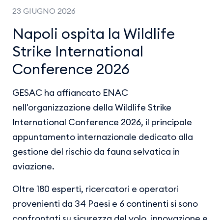
23 GIUGNO 2026
Napoli ospita la Wildlife
Strike International
Conference 2026
GESAC ha affiancato ENAC
nell'organizzazione della Wildlife Strike
International Conference 2026, il principale
appuntamento internazionale dedicato alla
gestione del rischio da fauna selvatica in
aviazione.
Oltre 180 esperti, ricercatori e operatori
provenienti da 34 Paesi e 6 continenti si sono
confrontati su sicurezza del volo, innovazione e