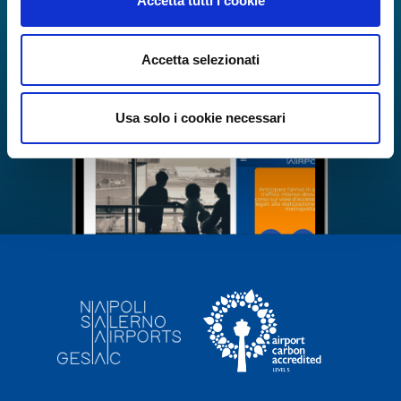
Accetta tutti i cookie
Accetta selezionati
Usa solo i cookie necessari