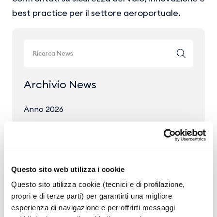
best practice per il settore aeroportuale.
Archivio News
Anno 2026
Anno 2025
Anno 2024
Anno 2023
Questo sito web utilizza i cookie
Questo sito utilizza cookie (tecnici e di profilazione,
propri e di terze parti) per garantirti una migliore
esperienza di navigazione e per offrirti messaggi