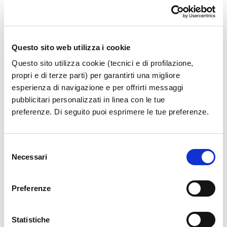
Questo sito web utilizza i cookie
Questo sito utilizza cookie (tecnici e di profilazione,
propri e di terze parti) per garantirti una migliore
esperienza di navigazione e per offrirti messaggi
pubblicitari personalizzati in linea con le tue
preferenze. Di seguito puoi esprimere le tue preferenze.
Selezione
Necessari
del
consenso
Preferenze
Statistiche