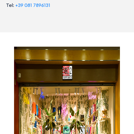
Tel:
+39 081 7896131