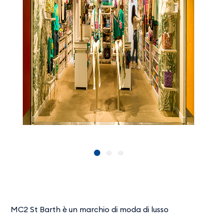
MC2 St Barth è un marchio di moda di lusso