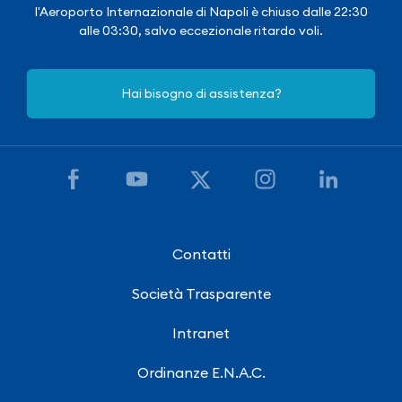
l'Aeroporto Internazionale di Napoli è chiuso dalle 22:30
alle 03:30, salvo eccezionale ritardo voli.
Hai bisogno di assistenza?
Contatti
Società Trasparente
Intranet
Ordinanze E.N.A.C.