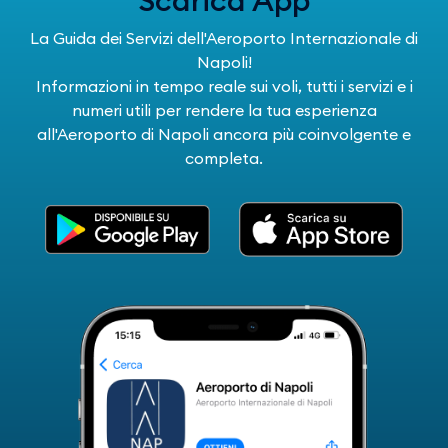
La Guida dei Servizi dell'Aeroporto Internazionale di
Napoli!
Informazioni in tempo reale sui voli, tutti i servizi e i
numeri utili per rendere la tua esperienza
all'Aeroporto di Napoli ancora più coinvolgente e
completa.