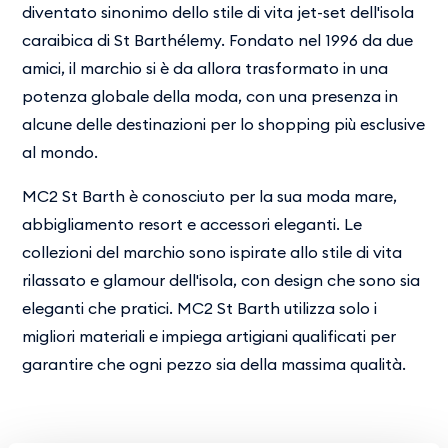
diventato sinonimo dello stile di vita jet-set dell'isola
caraibica di St Barthélemy. Fondato nel 1996 da due
amici, il marchio si è da allora trasformato in una
potenza globale della moda, con una presenza in
alcune delle destinazioni per lo shopping più esclusive
al mondo.
MC2 St Barth è conosciuto per la sua moda mare,
abbigliamento resort e accessori eleganti. Le
collezioni del marchio sono ispirate allo stile di vita
rilassato e glamour dell'isola, con design che sono sia
eleganti che pratici. MC2 St Barth utilizza solo i
migliori materiali e impiega artigiani qualificati per
garantire che ogni pezzo sia della massima qualità.