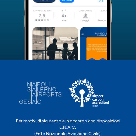
Per motivi di sicurezza e in accordo con disposizioni
E.N.A.C.
(Ente Nazionale Aviazione Civile),