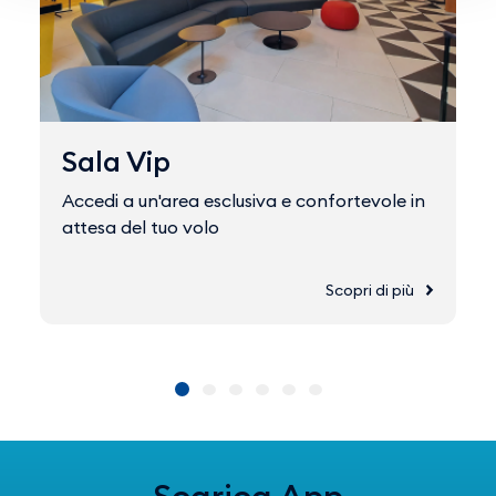
Sala Vip
Accedi a un'area esclusiva e confortevole in
attesa del tuo volo
Scopri di più
Scarica App