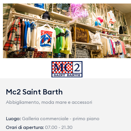
Mc2 Saint Barth
Abbigliamento, moda mare e accessori
Luogo:
Galleria commerciale - primo piano
Orari di apertura:
07.00 - 21.30