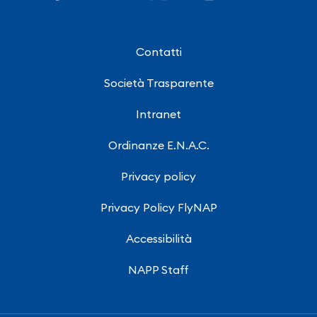
Contatti
Società Trasparente
Intranet
Ordinanze E.N.A.C.
Privacy policy
Privacy Policy FlyNAP
Accessibilità
NAPP Staff