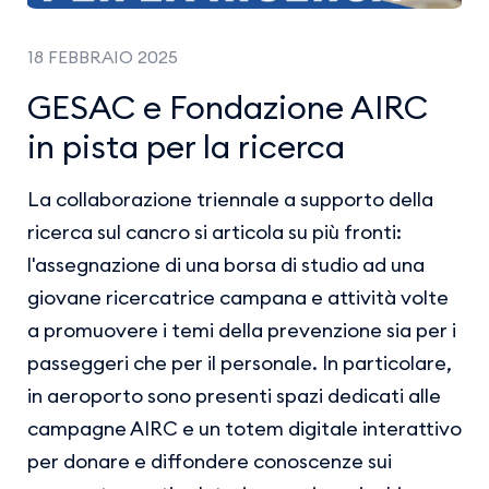
18 FEBBRAIO 2025
GESAC e Fondazione AIRC
in pista per la ricerca
La collaborazione triennale a supporto della
ricerca sul cancro si articola su più fronti:
l'assegnazione di una borsa di studio ad una
giovane ricercatrice campana e attività volte
a promuovere i temi della prevenzione sia per i
passeggeri che per il personale. In particolare,
in aeroporto sono presenti spazi dedicati alle
campagne AIRC e un totem digitale interattivo
per donare e diffondere conoscenze sui