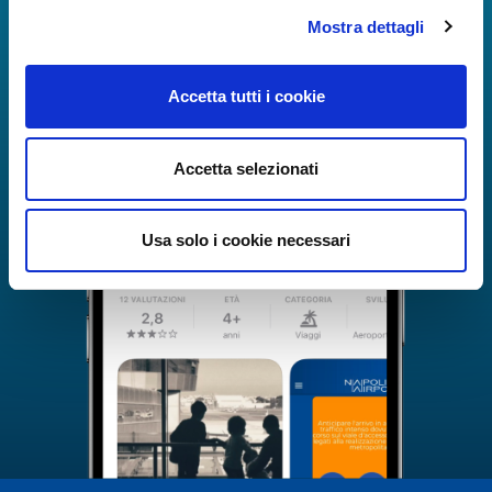
Mostra dettagli
Accetta tutti i cookie
Accetta selezionati
Usa solo i cookie necessari