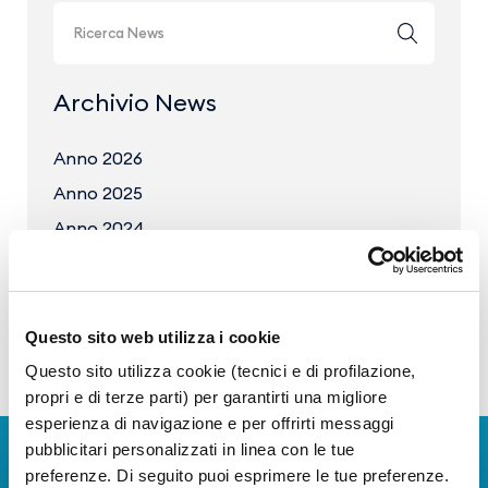
Archivio News
Anno 2026
Anno 2025
Anno 2024
Anno 2023
Questo sito web utilizza i cookie
Questo sito utilizza cookie (tecnici e di profilazione,
propri e di terze parti) per garantirti una migliore
esperienza di navigazione e per offrirti messaggi
pubblicitari personalizzati in linea con le tue
Scarica App
preferenze. Di seguito puoi esprimere le tue preferenze.