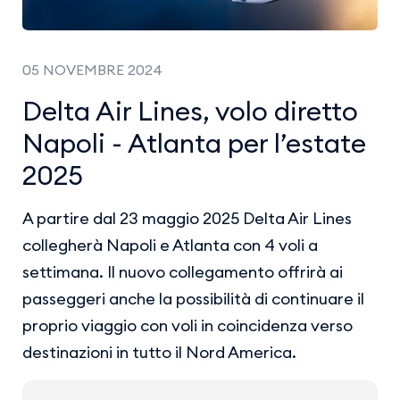
05 NOVEMBRE 2024
Delta Air Lines, volo diretto
Napoli - Atlanta per l’estate
2025
A partire dal 23 maggio 2025 Delta Air Lines
collegherà Napoli e Atlanta con 4 voli a
settimana. Il nuovo collegamento offrirà ai
passeggeri anche la possibilità di continuare il
proprio viaggio con voli in coincidenza verso
destinazioni in tutto il Nord America.