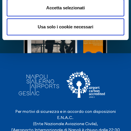
Accetta selezionati
Usa solo i cookie necessari
Per motivi di sicurezza e in accordo con disposizioni
E.N.A.C.
(Ente Nazionale Aviazione Civile),
l'Aeroporto Internazionale di Napoli è chiuso dalle 22:30