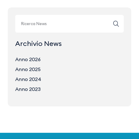
Archivio News
Anno 2026
Anno 2025
Anno 2024
Anno 2023