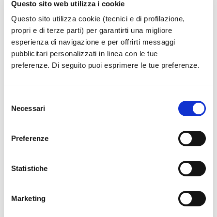
Questo sito web utilizza i cookie
Questo sito utilizza cookie (tecnici e di profilazione,
propri e di terze parti) per garantirti una migliore
esperienza di navigazione e per offrirti messaggi
pubblicitari personalizzati in linea con le tue
preferenze. Di seguito puoi esprimere le tue preferenze.
Selezione
Necessari
del
consenso
Preferenze
Statistiche
Marketing