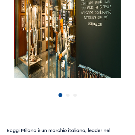
Boggi Milano è un marchio italiano, leader nel