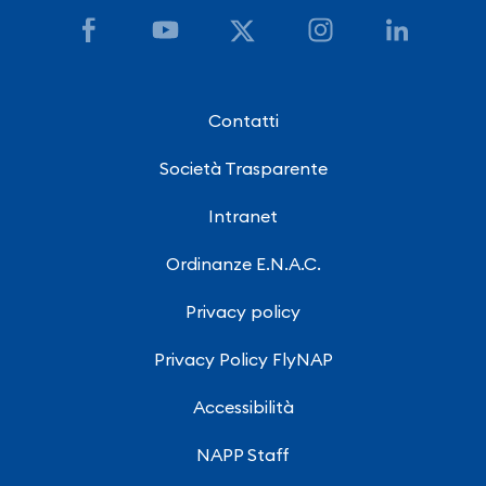
Contatti
Società Trasparente
Intranet
Ordinanze E.N.A.C.
Privacy policy
Privacy Policy FlyNAP
Accessibilità
NAPP Staff