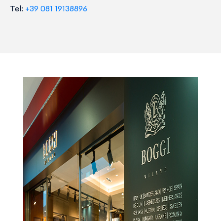
Tel:
+39 081 19138896