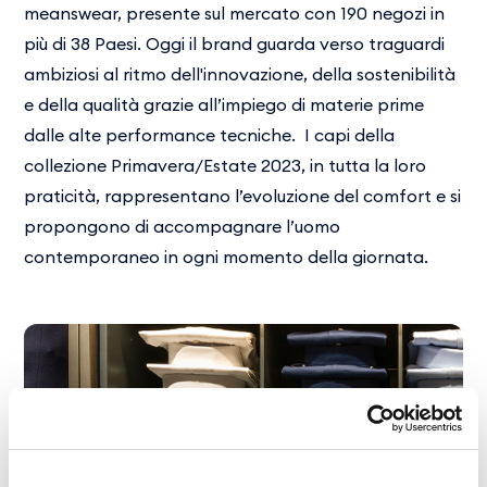
meanswear, presente sul mercato con 190 negozi in
più di 38 Paesi. Oggi il brand guarda verso traguardi
ambiziosi al ritmo dell'innovazione, della sostenibilità
e della qualità grazie all’impiego di materie prime
dalle alte performance tecniche. I capi della
collezione Primavera/Estate 2023, in tutta la loro
praticità, rappresentano l’evoluzione del comfort e si
propongono di accompagnare l’uomo
contemporaneo in ogni momento della giornata.