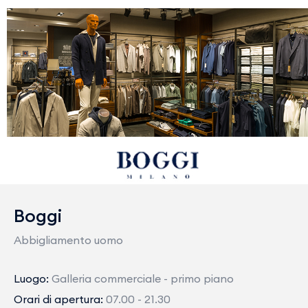
Boggi
Abbigliamento uomo
Luogo:
Galleria commerciale - primo piano
Orari di apertura:
07.00 - 21.30