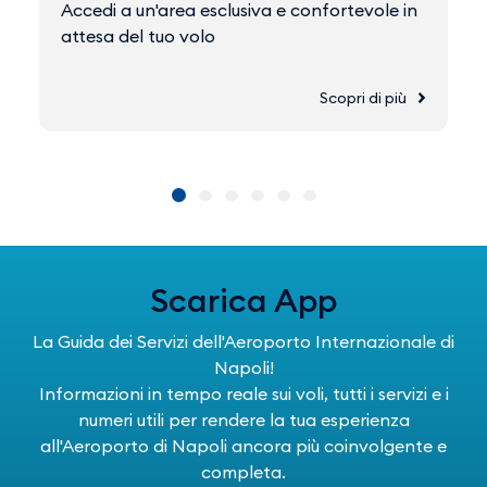
Accedi a un'area esclusiva e confortevole in
attesa del tuo volo
Scopri di più
Scarica App
La Guida dei Servizi dell'Aeroporto Internazionale di
Napoli!
Informazioni in tempo reale sui voli, tutti i servizi e i
numeri utili per rendere la tua esperienza
all'Aeroporto di Napoli ancora più coinvolgente e
completa.