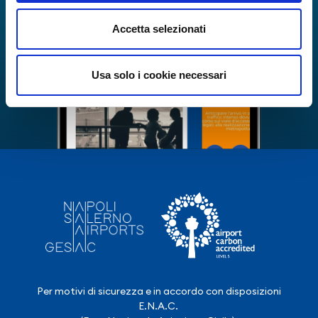
Accetta selezionati
Usa solo i cookie necessari
Per motivi di sicurezza e in accordo con disposizioni
E.N.A.C.