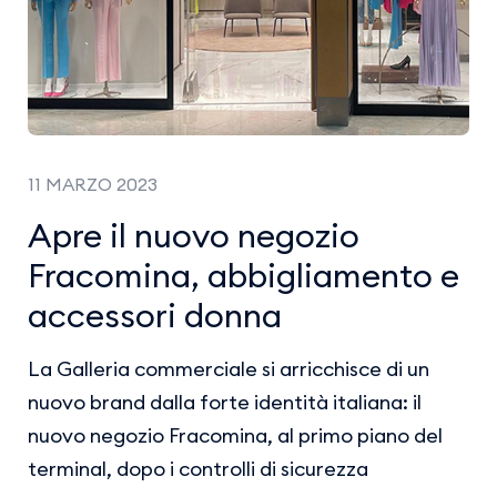
11 MARZO 2023
Apre il nuovo negozio
Fracomina, abbigliamento e
accessori donna
La Galleria commerciale si arricchisce di un
nuovo brand dalla forte identità italiana: il
nuovo negozio Fracomina, al primo piano del
terminal, dopo i controlli di sicurezza