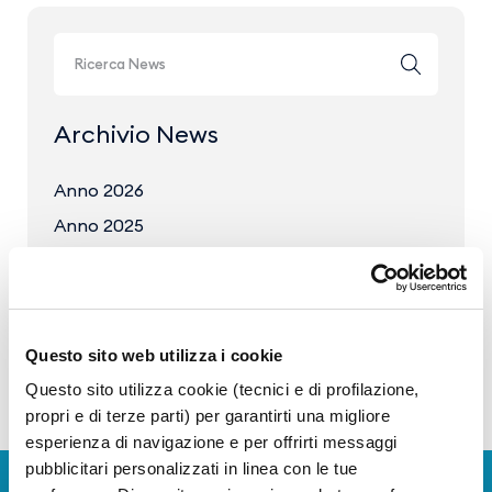
Archivio News
Anno 2026
Anno 2025
Anno 2024
Anno 2023
Questo sito web utilizza i cookie
Questo sito utilizza cookie (tecnici e di profilazione,
propri e di terze parti) per garantirti una migliore
esperienza di navigazione e per offrirti messaggi
pubblicitari personalizzati in linea con le tue