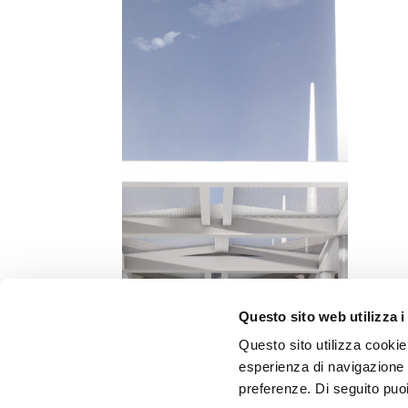
Questo sito web utilizza i
Questo sito utilizza cookie 
esperienza di navigazione e
preferenze. Di seguito puo