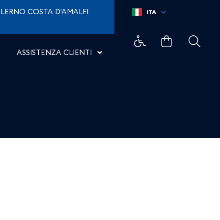
LERNO COSTA D'AMALFI
ITA
ASSISTENZA CLIENTI