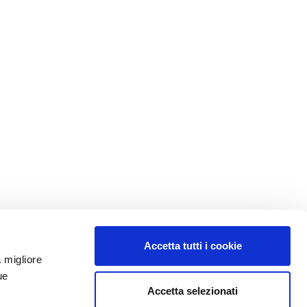
Accetta tutti i cookie
a migliore
ue
Accetta selezionati