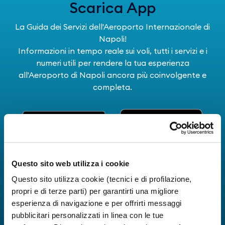
Scarica App
La Guida dei Servizi dell'Aeroporto Internazionale di
Napoli!
Informazioni in tempo reale sui voli, tutti i servizi e i
numeri utili per rendere la tua esperienza
all'Aeroporto di Napoli ancora più coinvolgente e
completa.
Questo sito web utilizza i cookie
Questo sito utilizza cookie (tecnici e di profilazione,
propri e di terze parti) per garantirti una migliore
esperienza di navigazione e per offrirti messaggi
pubblicitari personalizzati in linea con le tue