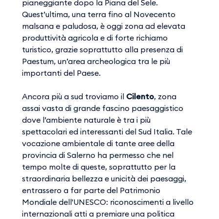
pianeggiante dopo la Piana del Sele.
Quest’ultima, una terra fino al Novecento
malsana e paludosa, è oggi zona ad elevata
produttività agricola e di forte richiamo
turistico, grazie soprattutto alla presenza di
Paestum, un’area archeologica tra le più
importanti del Paese.
Ancora più a sud troviamo il
Cilento
, zona
assai vasta di grande fascino paesaggistico
dove l’ambiente naturale è tra i più
spettacolari ed interessanti del Sud Italia. Tale
vocazione ambientale di tante aree della
provincia di Salerno ha permesso che nel
tempo molte di queste, soprattutto per la
straordinaria bellezza e unicità dei paesaggi,
entrassero a far parte del Patrimonio
Mondiale dell'UNESCO: riconoscimenti a livello
internazionali atti a premiare una politica