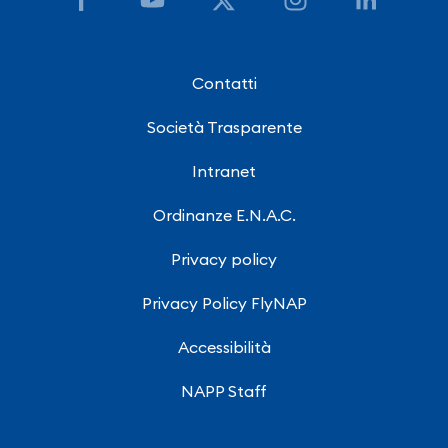
Contatti
Società Trasparente
Intranet
Ordinanze E.N.A.C.
Privacy policy
Privacy Policy FlyNAP
Accessibilità
NAPP Staff