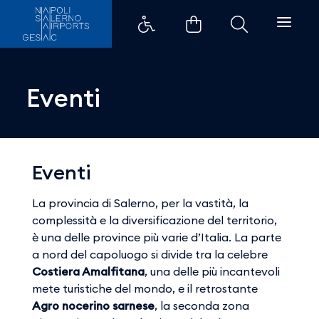
Eventi - Aeroporti di Napoli
Eventi
Eventi
La provincia di Salerno, per la vastità, la
complessità e la diversificazione del territorio,
è una delle province più varie d’Italia. La parte
a nord del capoluogo si divide tra la celebre
Costiera Amalfitana
, una delle più incantevoli
mete turistiche del mondo, e il retrostante
Agro nocerino sarnese
, la seconda zona