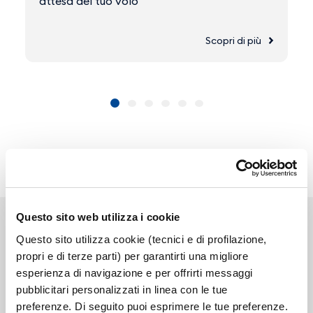
attesa del tuo volo
Scopri di più
Questo sito web utilizza i cookie
Questo sito utilizza cookie (tecnici e di profilazione,
propri e di terze parti) per garantirti una migliore
esperienza di navigazione e per offrirti messaggi
Link correlati
pubblicitari personalizzati in linea con le tue
preferenze. Di seguito puoi esprimere le tue preferenze.