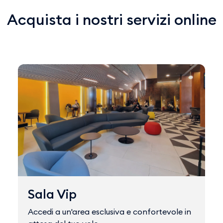
Acquista i nostri servizi online
Sala Vip
Accedi a un'area esclusiva e confortevole in