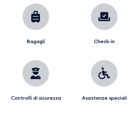
Bagagli
Check-in
Controlli di sicurezza
Assistenze speciali