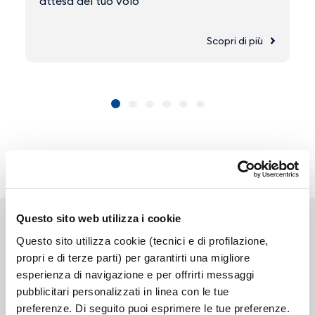
attesa del tuo volo
Scopri di più
Questo sito web utilizza i cookie
Questo sito utilizza cookie (tecnici e di profilazione,
propri e di terze parti) per garantirti una migliore
esperienza di navigazione e per offrirti messaggi
Link correlati
pubblicitari personalizzati in linea con le tue
preferenze. Di seguito puoi esprimere le tue preferenze.