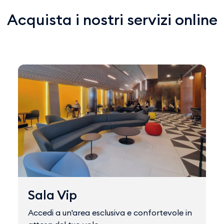
Acquista i nostri servizi online
Sala Vip
Accedi a un'area esclusiva e confortevole in