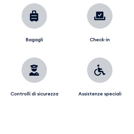
Bagagli
Check-in
Controlli di sicurezza
Assistenze speciali