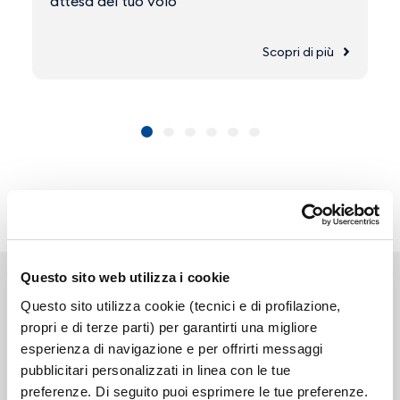
attesa del tuo volo
Scopri di più
Questo sito web utilizza i cookie
Questo sito utilizza cookie (tecnici e di profilazione,
propri e di terze parti) per garantirti una migliore
esperienza di navigazione e per offrirti messaggi
Link correlati
pubblicitari personalizzati in linea con le tue
preferenze. Di seguito puoi esprimere le tue preferenze.