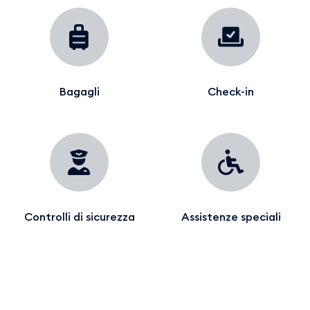
Bagagli
Check-in
Controlli di sicurezza
Assistenze speciali