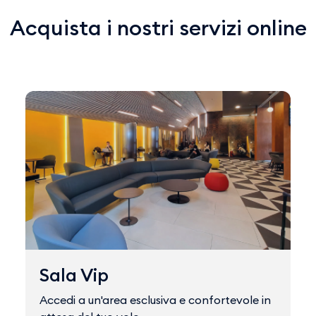
Acquista i nostri servizi online
Sala Vip
Accedi a un'area esclusiva e confortevole in