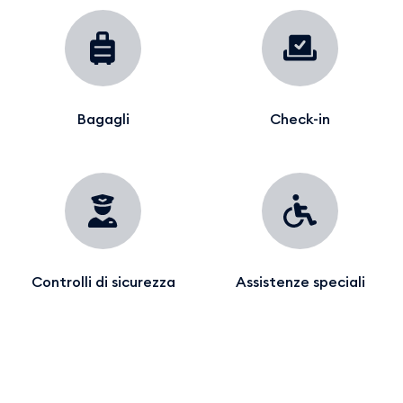
Bagagli
Check-in
Controlli di sicurezza
Assistenze speciali