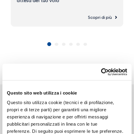
attesa del tuo volo
Scopri di più
Questo sito web utilizza i cookie
Questo sito utilizza cookie (tecnici e di profilazione,
propri e di terze parti) per garantirti una migliore
esperienza di navigazione e per offrirti messaggi
Link correlati
pubblicitari personalizzati in linea con le tue
preferenze. Di seguito puoi esprimere le tue preferenze.