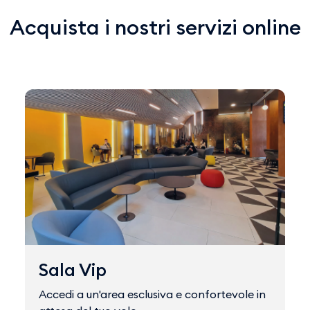
Acquista i nostri servizi online
Sala Vip
Accedi a un'area esclusiva e confortevole in