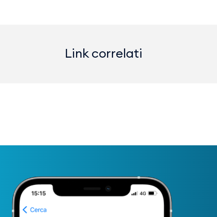
Link correlati