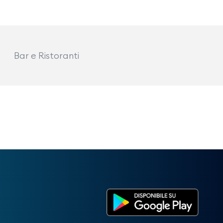
Bar e Ristoranti