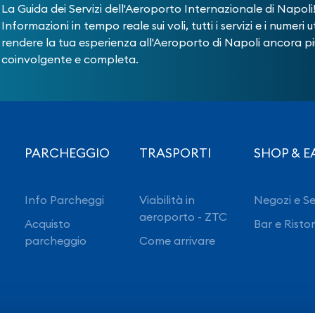
La Guida dei Servizi dell'Aeroporto Internazionale di Napoli
Informazioni in tempo reale sui voli, tutti i servizi e i numeri ut
rendere la tua esperienza all'Aeroporto di Napoli ancora pi
coinvolgente e completa.
PARCHEGGIO
TRASPORTI
SHOP & E
Info Parcheggi
Viabilità in
Negozi e Se
aeroporto - ZTC
Acquisto
Bar e Risto
parcheggio
Come arrivare