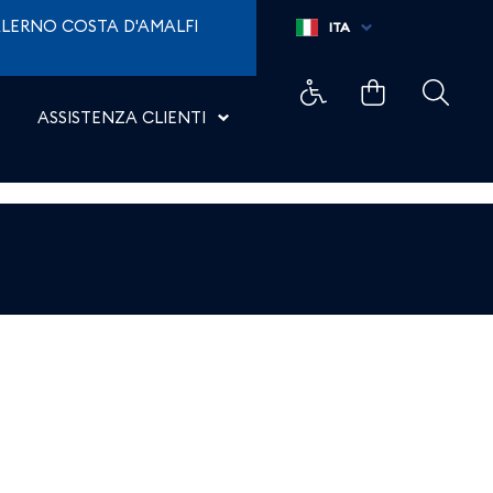
LERNO COSTA D'AMALFI
ITA
ASSISTENZA CLIENTI