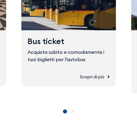
Bus ticket
Acquista subito e comodamente i
tuoi biglietti per l'autobus
Scopri di più