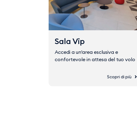
Sala Vip
Accedi a un'area esclusiva e
confortevole in attesa del tuo volo
Scopri di più