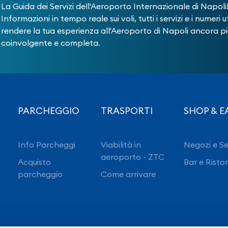
La Guida dei Servizi dell'Aeroporto Internazionale di Napoli
Informazioni in tempo reale sui voli, tutti i servizi e i numeri ut
rendere la tua esperienza all'Aeroporto di Napoli ancora pi
coinvolgente e completa.
PARCHEGGIO
TRASPORTI
SHOP & E
Info Parcheggi
Viabilità in
Negozi e Se
aeroporto - ZTC
Acquisto
Bar e Risto
parcheggio
Come arrivare