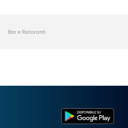
Bar e Ristoranti