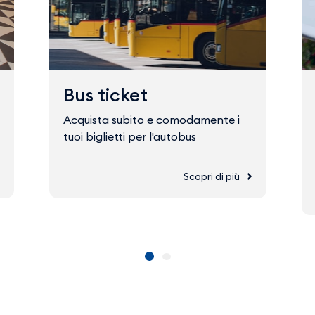
Bus ticket
Acquista subito e comodamente i
tuoi biglietti per l'autobus
Scopri di più