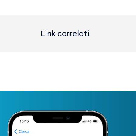
Link correlati