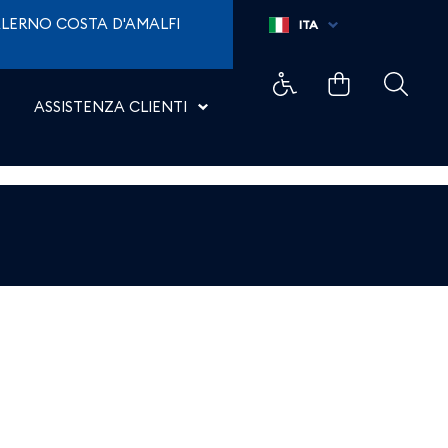
LERNO COSTA D'AMALFI
ITA
ASSISTENZA CLIENTI