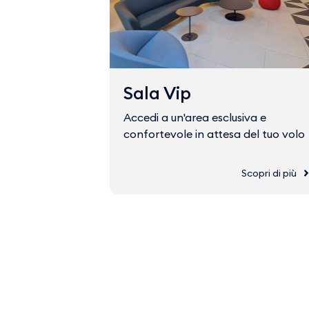
Sala Vip
Accedi a un'area esclusiva e
confortevole in attesa del tuo volo
Scopri di più