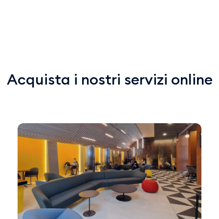
Acquista i nostri servizi online