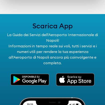
Scarica App
La Guida dei Servizi dell'Aeroporto Internazionale di
Napoli!
Informazioni in tempo reale sui voli, tutti i servizi e i
numeri utili per rendere la tua esperienza
all'Aeroporto di Napoli ancora più coinvolgente e
completa.