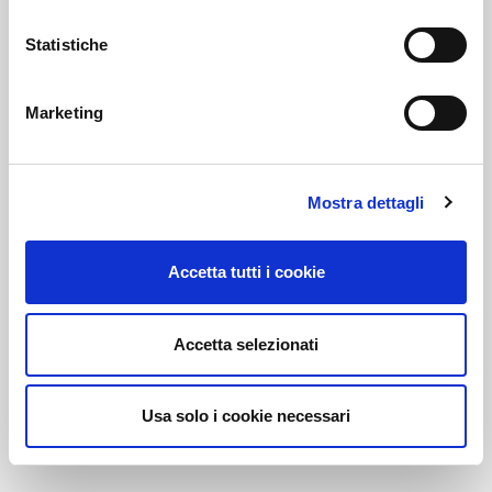
Statistiche
Link correlati
Marketing
Voi diretti
Mostra dettagli
Accetta tutti i cookie
Negozi
Accetta selezionati
Bar e Ristoranti
Usa solo i cookie necessari