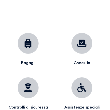
Bagagli
Check-in
Controlli di sicurezza
Assistenze speciali