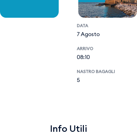
DATA
7 Agosto
ARRIVO
08:10
NASTRO BAGAGLI
5
Info Utili