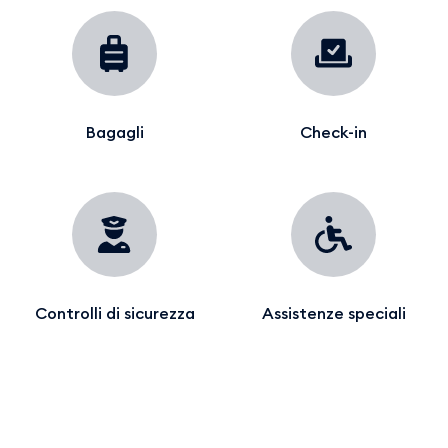
Bagagli
Check-in
Controlli di sicurezza
Assistenze speciali