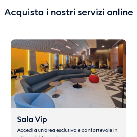
Acquista i nostri servizi online
Sala Vip
Accedi a un'area esclusiva e confortevole in