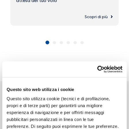
attesa del tuo volo
Scopri di più
Questo sito web utilizza i cookie
Questo sito utilizza cookie (tecnici e di profilazione,
propri e di terze parti) per garantirti una migliore
esperienza di navigazione e per offrirti messaggi
Link correlati
pubblicitari personalizzati in linea con le tue
preferenze. Di seguito puoi esprimere le tue preferenze.