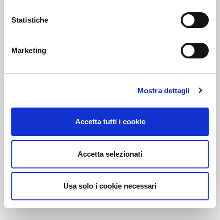
Statistiche
Link correlati
Marketing
Voi diretti
Mostra dettagli
Accetta tutti i cookie
Negozi
Accetta selezionati
Bar e Ristoranti
Usa solo i cookie necessari