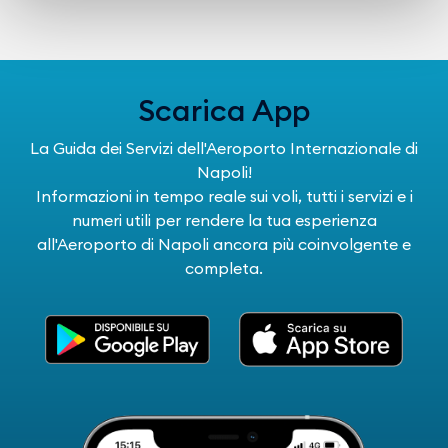
Scarica App
La Guida dei Servizi dell'Aeroporto Internazionale di
Napoli!
Informazioni in tempo reale sui voli, tutti i servizi e i
numeri utili per rendere la tua esperienza
all'Aeroporto di Napoli ancora più coinvolgente e
completa.