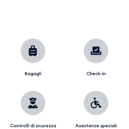
Bagagli
Check-in
Controlli di sicurezza
Assistenze speciali