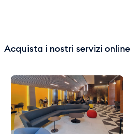
Acquista i nostri servizi online