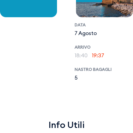
DATA
7 Agosto
ARRIVO
18:40
19:37
NASTRO BAGAGLI
5
Info Utili